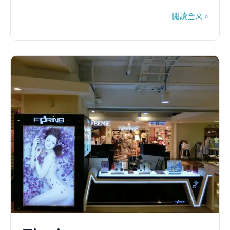
閱讀全文 »
Fiorina