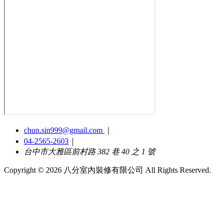
chun.sin999@gmail.com
｜
04-2565-2603
｜
台中市大雅區前村路 382 巷 40 之 1 號
Copyright © 2026 八分室內裝修有限公司 All Rights Reserved.